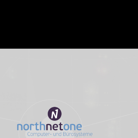
TIEREN SIE UNS!