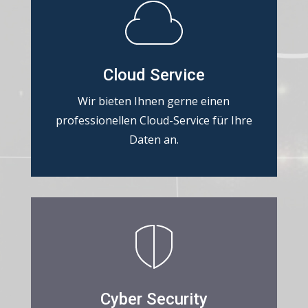
Cloud Service
Wir bieten Ihnen gerne einen
professionellen Cloud-Service für Ihre
Daten an.
Cyber Security