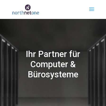
Ihr Partner für
Computer &
Bürosysteme