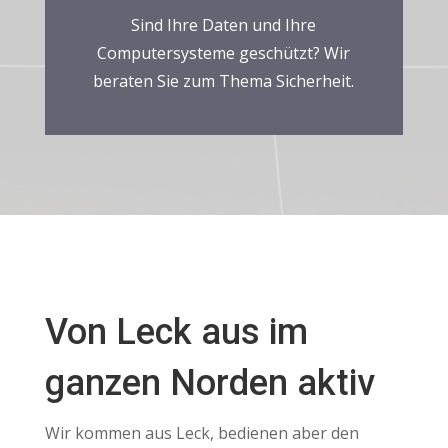
Sind Ihre Daten und Ihre
Computersysteme geschützt? Wir
beraten Sie zum Thema Sicherheit.
Von Leck aus im
ganzen Norden aktiv
Wir kommen aus Leck, bedienen aber den