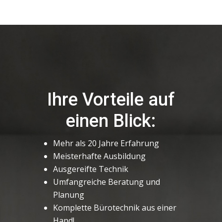
Ihre Vorteile auf
einen Blick:
Mehr als 20 Jahre Erfahrung
Meisterhafte Ausbildung
Ausgereifte Technik
Umfangreiche Beratung und
Planung
Komplette Bürotechnik aus einer
Hand!