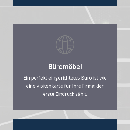
Büromöbel
Ein perfekt eingerichtetes Büro ist wie
eine Visitenkarte für Ihre Firma: der
erste Eindruck zählt.