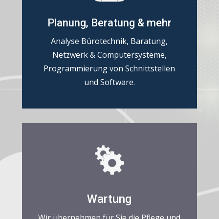
Planung, Beratung & mehr
Analyse Bürotechnik, Baratung,
Netzwerk & Computersysteme,
Programmierung von Schnittstellen
und Software.
Wartung
Wir übernehmen für Sie die Pflege und