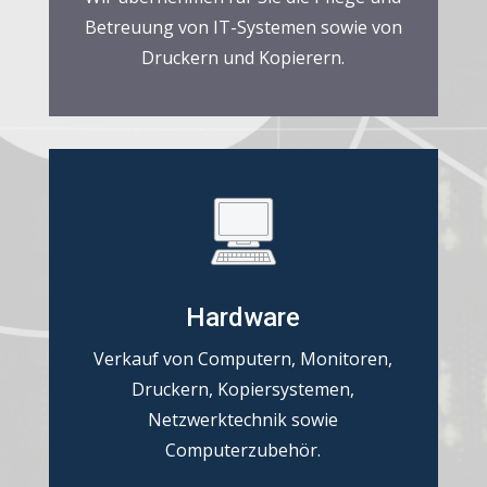
Betreuung von IT-Systemen sowie von
Druckern und Kopierern.
Hardware
Verkauf von Computern, Monitoren,
Druckern, Kopiersystemen,
Netzwerktechnik sowie
Computerzubehör.