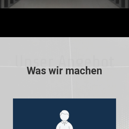
Unser Angebot
Was wir machen