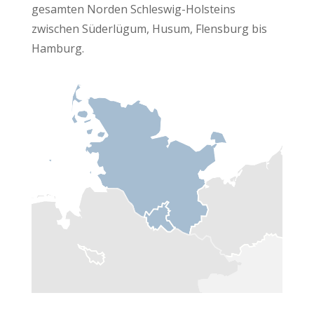
gesamten Norden Schleswig-Holsteins
zwischen Süderlügum, Husum, Flensburg bis
Hamburg.