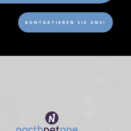
KONTAKTIEREN SIE UNS!