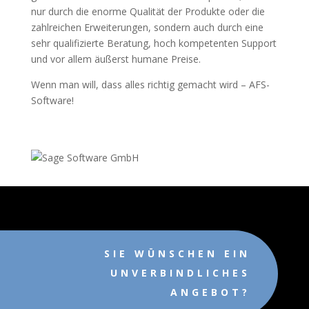
nur durch die enorme Qualität der Produkte oder die
zahlreichen Erweiterungen, sondern auch durch eine
sehr qualifizierte Beratung, hoch kompetenten Support
und vor allem äußerst humane Preise.
Wenn man will, dass alles richtig gemacht wird – AFS-
Software!
SIE WÜNSCHEN EIN
UNVERBINDLICHES
ANGEBOT?