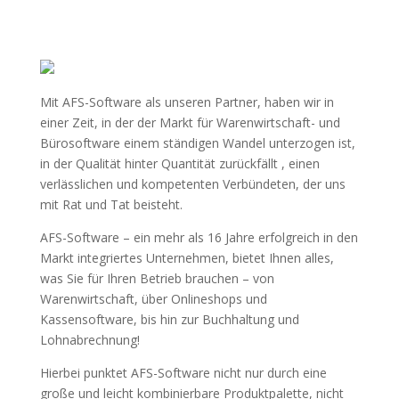
Mit AFS-Software als unseren Partner, haben wir in
einer Zeit, in der der Markt für Warenwirtschaft- und
Bürosoftware einem ständigen Wandel unterzogen ist,
in der Qualität hinter Quantität zurückfällt , einen
verlässlichen und kompetenten Verbündeten, der uns
mit Rat und Tat beisteht.
AFS-Software – ein mehr als 16 Jahre erfolgreich in den
Markt integriertes Unternehmen, bietet Ihnen alles,
was Sie für Ihren Betrieb brauchen – von
Warenwirtschaft, über Onlineshops und
Kassensoftware, bis hin zur Buchhaltung und
Lohnabrechnung!
Hierbei punktet AFS-Software nicht nur durch eine
große und leicht kombinierbare Produktpalette, nicht