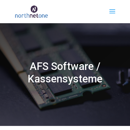
AFS Software /
Kassensysteme