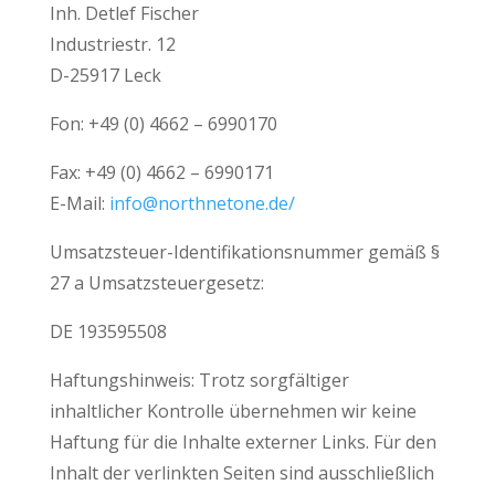
Inh. Detlef Fischer
Industriestr. 12
D-25917 Leck
Fon: +49 (0) 4662 – 6990170
Fax: +49 (0) 4662 – 6990171
E-Mail:
info@northnetone.de/
Umsatzsteuer-Identifikationsnummer gemäß §
27 a Umsatzsteuergesetz:
DE 193595508
Haftungshinweis: Trotz sorgfältiger
inhaltlicher Kontrolle übernehmen wir keine
Haftung für die Inhalte externer Links. Für den
Inhalt der verlinkten Seiten sind ausschließlich