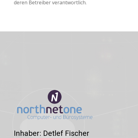
deren Betreiber verantwortlich.
Inhaber: Detlef Fischer