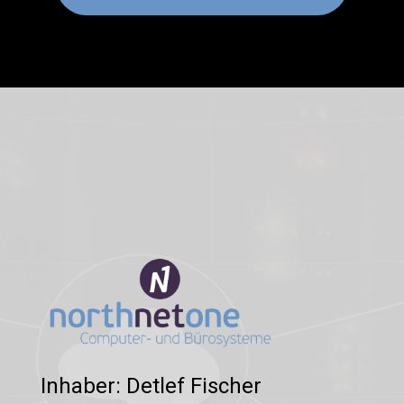
Inhaber: Detlef Fischer