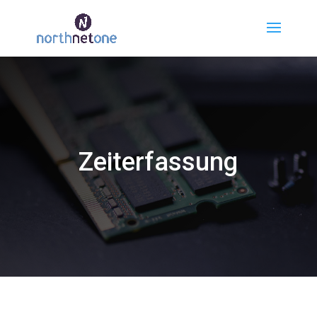
Zeiterfassung